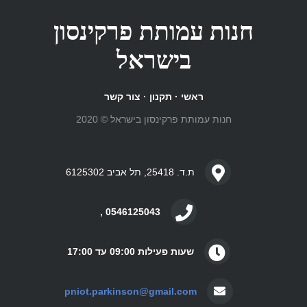
חנות עמותת פרקינסון
בישראל
ראשי
·
תקנון
·
צור קשר
חנות עמותת פרקינסון בישראל © 2020
ת.ד. 25418, תל אביב 6125302
0546125043 ,
שעות פעילות 09:00 עד 17:00
pniot.parkinson@gmail.com